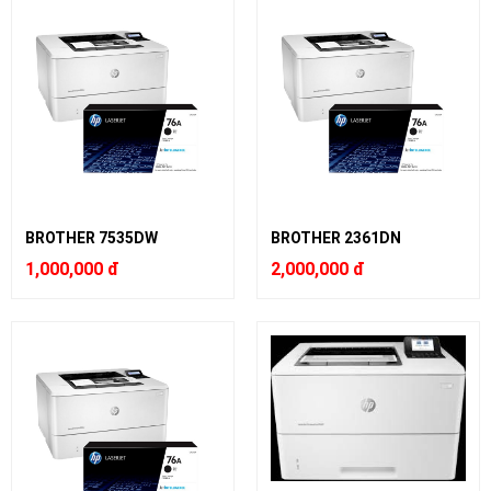
BROTHER 7535DW
BROTHER 2361DN
1,000,000 đ
2,000,000 đ