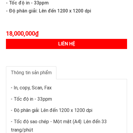
- Tốc độ in - 33ppm
- Độ phân giải: Lên đến 1200 x 1200 dpi
18,000,000₫
LIÊN HỆ
Thông tin sản phẩm
- In, copy, Scan, Fax
- Tốc độ in - 33ppm
- Độ phân giải: Lên đến 1200 x 1200 dpi
- Tốc độ sao chép - Một mặt (A4): Lên đến 33
trang/phút