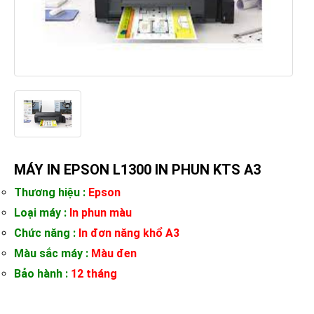
MÁY IN EPSON L1300 IN PHUN KTS A3
Thương hiệu :
Epson
Loại máy :
In phun màu
Chức năng :
In đơn năng khổ A3
Màu sắc máy :
Màu đen
Bảo hành :
12 tháng